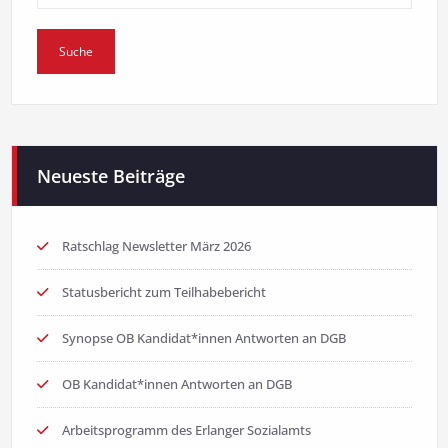
Neueste Beiträge
Ratschlag Newsletter März 2026
Statusbericht zum Teilhabebericht
Synopse OB Kandidat*innen Antworten an DGB
OB Kandidat*innen Antworten an DGB
Arbeitsprogramm des Erlanger Sozialamts