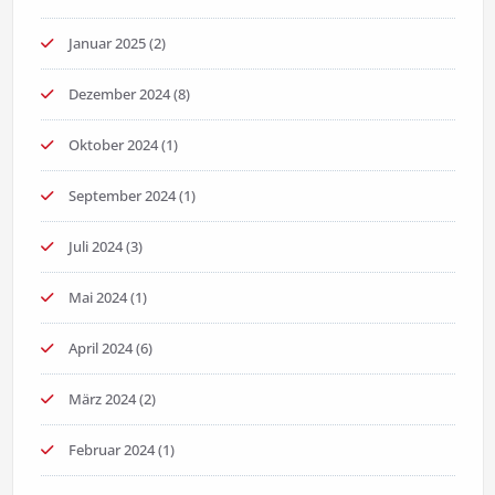
Januar 2025
(2)
Dezember 2024
(8)
Oktober 2024
(1)
September 2024
(1)
Juli 2024
(3)
Mai 2024
(1)
April 2024
(6)
März 2024
(2)
Februar 2024
(1)