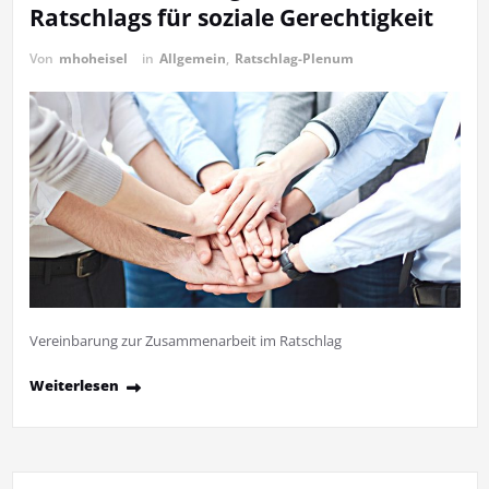
Ratschlags für soziale Gerechtigkeit
Von
mhoheisel
in
Allgemein
,
Ratschlag-Plenum
Vereinbarung zur Zusammenarbeit im Ratschlag
Weiterlesen