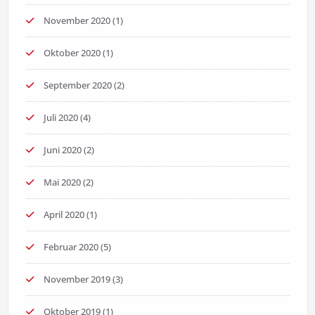
November 2020
(1)
Oktober 2020
(1)
September 2020
(2)
Juli 2020
(4)
Juni 2020
(2)
Mai 2020
(2)
April 2020
(1)
Februar 2020
(5)
November 2019
(3)
Oktober 2019
(1)