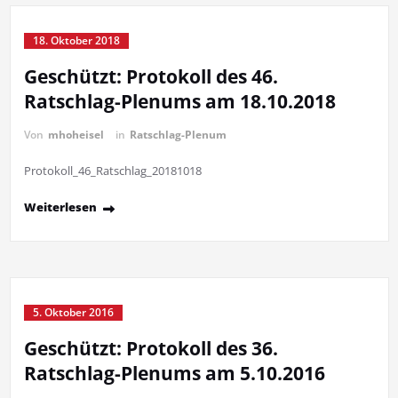
18. Oktober 2018
Geschützt: Protokoll des 46.
Ratschlag-Plenums am 18.10.2018
Von
mhoheisel
in
Ratschlag-Plenum
Protokoll_46_Ratschlag_20181018
Weiterlesen
5. Oktober 2016
Geschützt: Protokoll des 36.
Ratschlag-Plenums am 5.10.2016