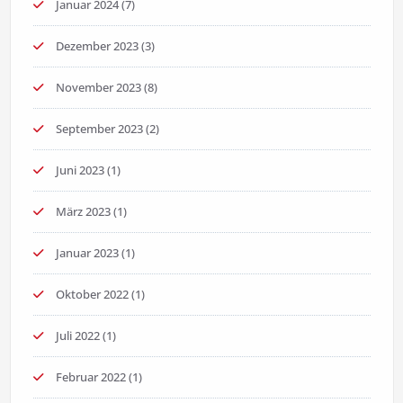
Januar 2024
(7)
Dezember 2023
(3)
November 2023
(8)
September 2023
(2)
Juni 2023
(1)
März 2023
(1)
Januar 2023
(1)
Oktober 2022
(1)
Juli 2022
(1)
Februar 2022
(1)