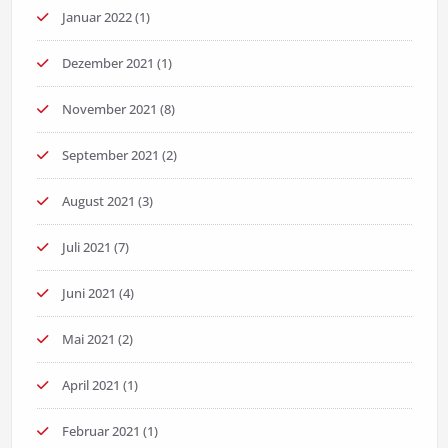
Januar 2022
(1)
Dezember 2021
(1)
November 2021
(8)
September 2021
(2)
August 2021
(3)
Juli 2021
(7)
Juni 2021
(4)
Mai 2021
(2)
April 2021
(1)
Februar 2021
(1)