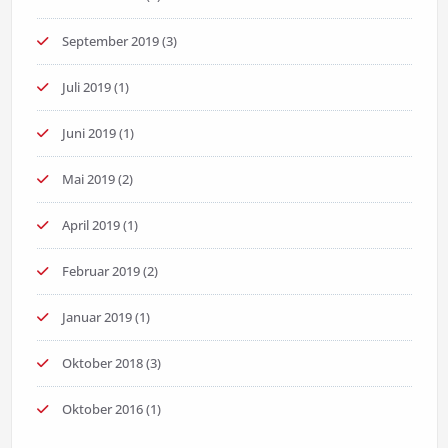
September 2019
(3)
Juli 2019
(1)
Juni 2019
(1)
Mai 2019
(2)
April 2019
(1)
Februar 2019
(2)
Januar 2019
(1)
Oktober 2018
(3)
Oktober 2016
(1)