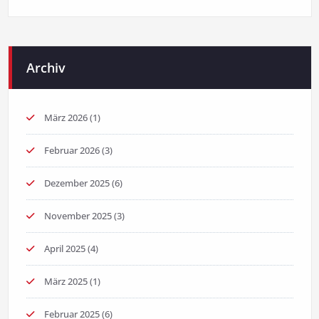
Archiv
März 2026
(1)
Februar 2026
(3)
Dezember 2025
(6)
November 2025
(3)
April 2025
(4)
März 2025
(1)
Februar 2025
(6)