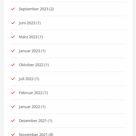
September 2023
(2)
Juni 2023
(1)
März 2023
(1)
Januar 2023
(1)
Oktober 2022
(1)
Juli 2022
(1)
Februar 2022
(1)
Januar 2022
(1)
Dezember 2021
(1)
November 2021
(8)