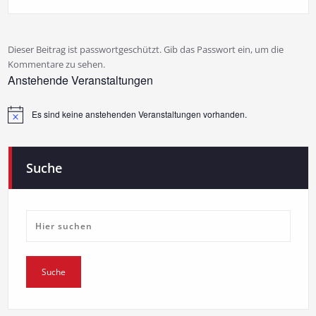
Dieser Beitrag ist passwortgeschützt. Gib das Passwort ein, um die
Kommentare zu sehen.
Anstehende Veranstaltungen
Es sind keine anstehenden Veranstaltungen vorhanden.
Hinweis
Suche