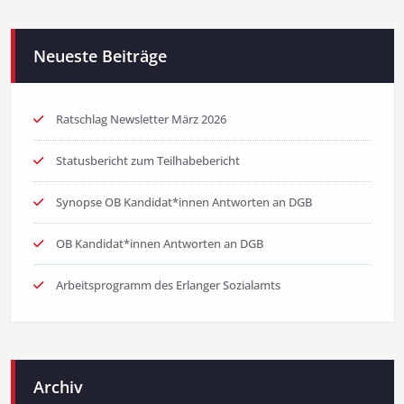
Neueste Beiträge
Ratschlag Newsletter März 2026
Statusbericht zum Teilhabebericht
Synopse OB Kandidat*innen Antworten an DGB
OB Kandidat*innen Antworten an DGB
Arbeitsprogramm des Erlanger Sozialamts
Archiv