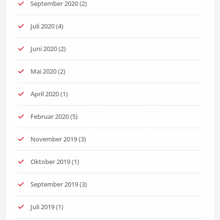
September 2020
(2)
Juli 2020
(4)
Juni 2020
(2)
Mai 2020
(2)
April 2020
(1)
Februar 2020
(5)
November 2019
(3)
Oktober 2019
(1)
September 2019
(3)
Juli 2019
(1)