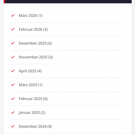
März 2026
(1)
Februar 2026
(3)
Dezember 2025
(6)
November 2025
(3)
April 2025
(4)
März 2025
(1)
Februar 2025
(6)
Januar 2025
(2)
Dezember 2024
(8)