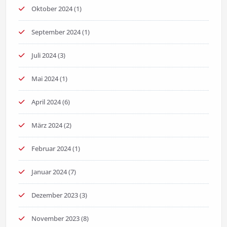
Oktober 2024
(1)
September 2024
(1)
Juli 2024
(3)
Mai 2024
(1)
April 2024
(6)
März 2024
(2)
Februar 2024
(1)
Januar 2024
(7)
Dezember 2023
(3)
November 2023
(8)