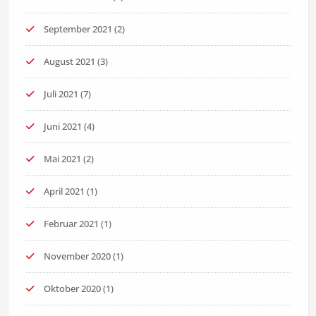
September 2021
(2)
August 2021
(3)
Juli 2021
(7)
Juni 2021
(4)
Mai 2021
(2)
April 2021
(1)
Februar 2021
(1)
November 2020
(1)
Oktober 2020
(1)