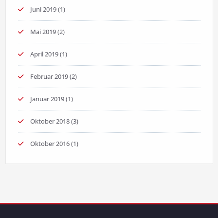
Juni 2019
(1)
Mai 2019
(2)
April 2019
(1)
Februar 2019
(2)
Januar 2019
(1)
Oktober 2018
(3)
Oktober 2016
(1)