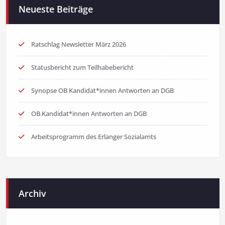
Neueste Beiträge
Ratschlag Newsletter März 2026
Statusbericht zum Teilhabebericht
Synopse OB Kandidat*innen Antworten an DGB
OB Kandidat*innen Antworten an DGB
Arbeitsprogramm des Erlanger Sozialamts
Archiv