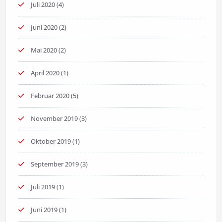
Juli 2020
(4)
Juni 2020
(2)
Mai 2020
(2)
April 2020
(1)
Februar 2020
(5)
November 2019
(3)
Oktober 2019
(1)
September 2019
(3)
Juli 2019
(1)
Juni 2019
(1)