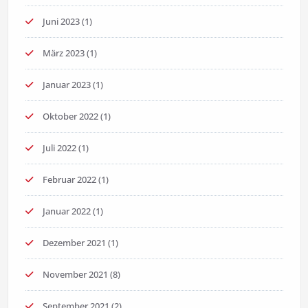
Juni 2023
(1)
März 2023
(1)
Januar 2023
(1)
Oktober 2022
(1)
Juli 2022
(1)
Februar 2022
(1)
Januar 2022
(1)
Dezember 2021
(1)
November 2021
(8)
September 2021
(2)