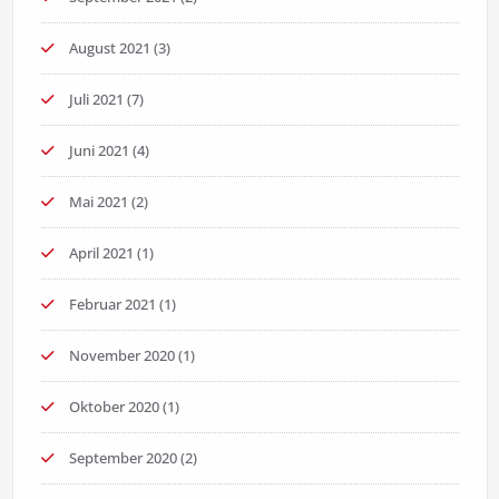
August 2021
(3)
Juli 2021
(7)
Juni 2021
(4)
Mai 2021
(2)
April 2021
(1)
Februar 2021
(1)
November 2020
(1)
Oktober 2020
(1)
September 2020
(2)