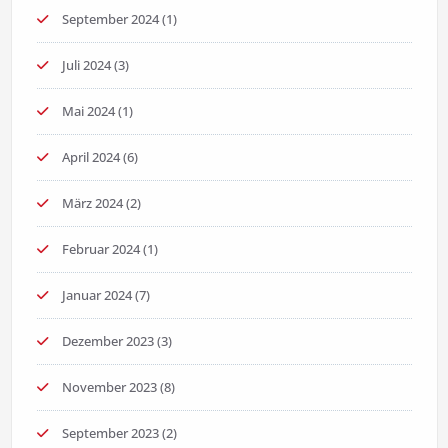
September 2024
(1)
Juli 2024
(3)
Mai 2024
(1)
April 2024
(6)
März 2024
(2)
Februar 2024
(1)
Januar 2024
(7)
Dezember 2023
(3)
November 2023
(8)
September 2023
(2)