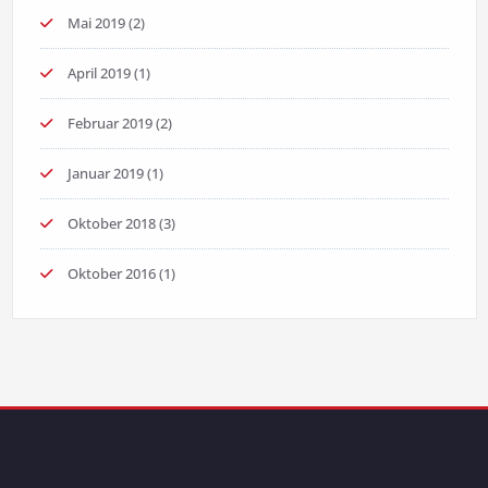
Mai 2019
(2)
April 2019
(1)
Februar 2019
(2)
Januar 2019
(1)
Oktober 2018
(3)
Oktober 2016
(1)