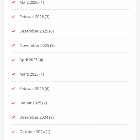
März 2026
(1)
Februar 2026
(3)
Dezember 2025
(6)
November 2025
(3)
April 2025
(4)
März 2025
(1)
Februar 2025
(6)
Januar 2025
(2)
Dezember 2024
(8)
Oktober 2024
(1)