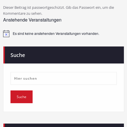
Dieser Beitrag ist passwortgeschützt. Gib das Passwort ein, um die
Kommentare zu sehen.
Anstehende Veranstaltungen
Es sind keine anstehenden Veranstaltungen vorhanden.
Hinweis
Suche