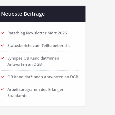
Neueste Beiträge
Ratschlag Newsletter März 2026
Statusbericht zum Teilhabebericht
Synopse OB Kandidat*innen
Antworten an DGB
OB Kandidat*innen Antworten an DGB
Arbeitsprogramm des Erlanger
Sozialamts