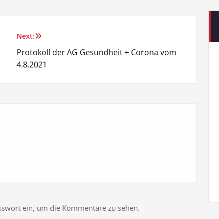
Next:
Protokoll der AG Gesundheit + Corona vom
4.8.2021
Passwort ein, um die Kommentare zu sehen.