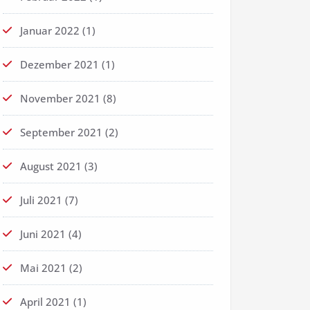
Januar 2022
(1)
Dezember 2021
(1)
November 2021
(8)
September 2021
(2)
August 2021
(3)
Juli 2021
(7)
Juni 2021
(4)
Mai 2021
(2)
April 2021
(1)