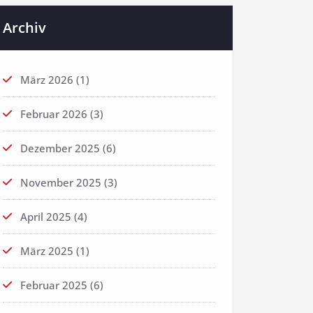
Archiv
März 2026
(1)
Februar 2026
(3)
Dezember 2025
(6)
November 2025
(3)
April 2025
(4)
März 2025
(1)
Februar 2025
(6)