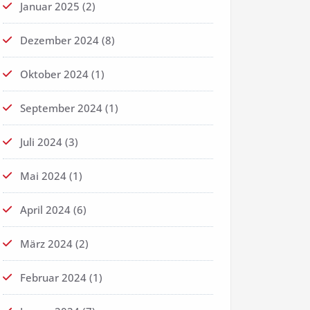
Januar 2025
(2)
Dezember 2024
(8)
Oktober 2024
(1)
September 2024
(1)
Juli 2024
(3)
Mai 2024
(1)
April 2024
(6)
März 2024
(2)
Februar 2024
(1)