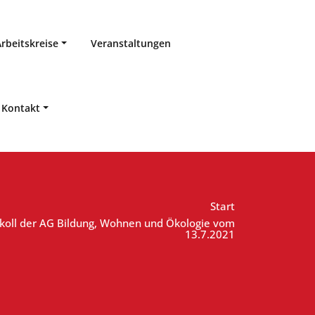
Arbeitskreise
Veranstaltungen
Kontakt
Start
okoll der AG Bildung, Wohnen und Ökologie vom
13.7.2021