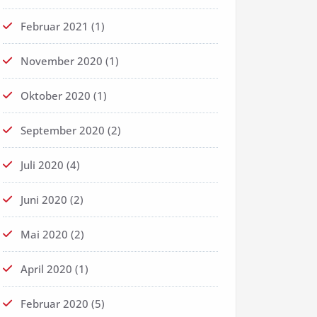
Februar 2021
(1)
November 2020
(1)
Oktober 2020
(1)
September 2020
(2)
Juli 2020
(4)
Juni 2020
(2)
Mai 2020
(2)
April 2020
(1)
Februar 2020
(5)