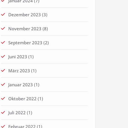
Januar 2024
(7)
Dezember 2023
(3)
November 2023
(8)
September 2023
(2)
Juni 2023
(1)
März 2023
(1)
Januar 2023
(1)
Oktober 2022
(1)
Juli 2022
(1)
Februar 2022
(1)