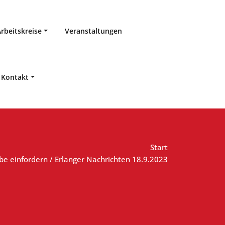
Arbeitskreise
Veranstaltungen
Kontakt
Start
abe einfordern / Erlanger Nachrichten 18.9.2023