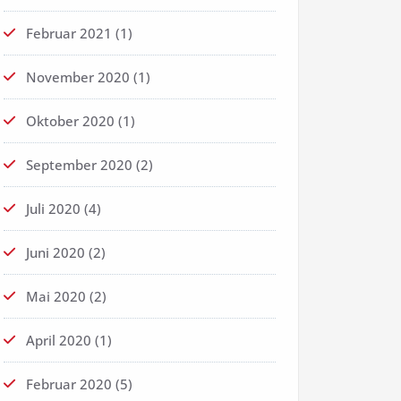
Februar 2021
(1)
November 2020
(1)
Oktober 2020
(1)
September 2020
(2)
Juli 2020
(4)
Juni 2020
(2)
Mai 2020
(2)
April 2020
(1)
Februar 2020
(5)