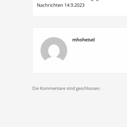
Nachrichten 14.9.2023
mhoheisel
Die Kommentare sind geschlossen.