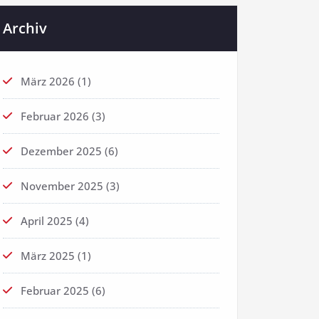
Archiv
März 2026
(1)
Februar 2026
(3)
Dezember 2025
(6)
November 2025
(3)
April 2025
(4)
März 2025
(1)
Februar 2025
(6)