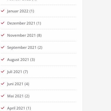
Januar 2022
(1)
Dezember 2021
(1)
November 2021
(8)
September 2021
(2)
August 2021
(3)
Juli 2021
(7)
Juni 2021
(4)
Mai 2021
(2)
April 2021
(1)