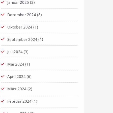
Januar 2025
(2)
Dezember 2024
(8)
Oktober 2024
(1)
September 2024
(1)
Juli 2024
(3)
Mai 2024
(1)
April 2024
(6)
März 2024
(2)
Februar 2024
(1)