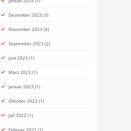
Januar 2024
(7)
Dezember 2023
(3)
November 2023
(8)
September 2023
(2)
Juni 2023
(1)
März 2023
(1)
Januar 2023
(1)
Oktober 2022
(1)
Juli 2022
(1)
Februar 2022
(1)