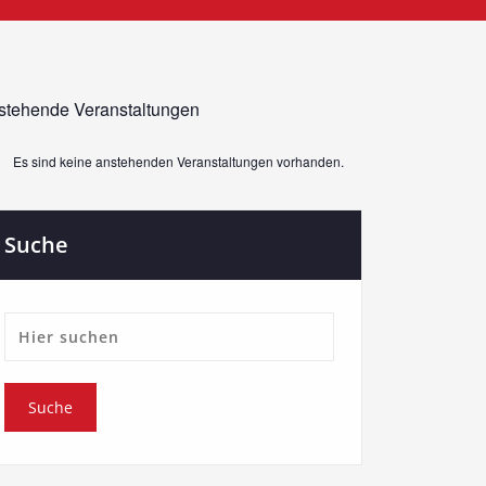
stehende Veranstaltungen
Es sind keine anstehenden Veranstaltungen vorhanden.
weis
Suche