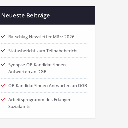
Neueste Beiträge
Ratschlag Newsletter März 2026
Statusbericht zum Teilhabebericht
Synopse OB Kandidat*innen
Antworten an DGB
OB Kandidat*innen Antworten an DGB
Arbeitsprogramm des Erlanger
Sozialamts