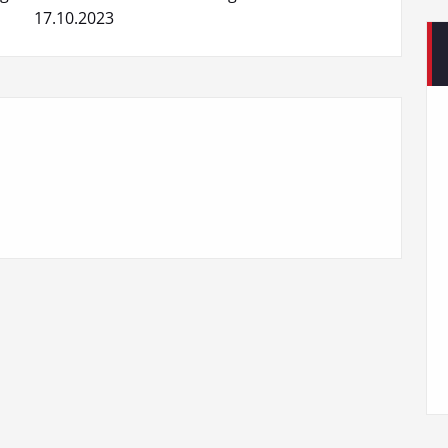
17.10.2023