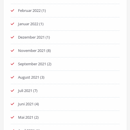
Februar 2022
(1)
Januar 2022
(1)
Dezember 2021
(1)
November 2021
(8)
September 2021
(2)
August 2021
(3)
Juli 2021
(7)
Juni 2021
(4)
Mai 2021
(2)