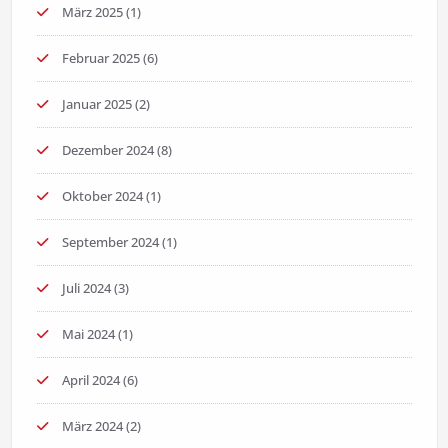
März 2025
(1)
Februar 2025
(6)
Januar 2025
(2)
Dezember 2024
(8)
Oktober 2024
(1)
September 2024
(1)
Juli 2024
(3)
Mai 2024
(1)
April 2024
(6)
März 2024
(2)