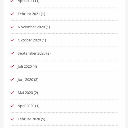
April 2021
(1)
Februar 2021
(1)
November 2020
(1)
Oktober 2020
(1)
September 2020
(2)
Juli 2020
(4)
Juni 2020
(2)
Mai 2020
(2)
April 2020
(1)
Februar 2020
(5)