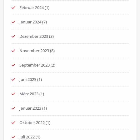
Februar 2024
(1)
Januar 2024
(7)
Dezember 2023
(3)
November 2023
(8)
September 2023
(2)
Juni 2023
(1)
März 2023
(1)
Januar 2023
(1)
Oktober 2022
(1)
Juli 2022
(1)