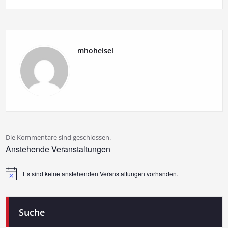
mhoheisel
Die Kommentare sind geschlossen.
Anstehende Veranstaltungen
Es sind keine anstehenden Veranstaltungen vorhanden.
Hinweis
Suche