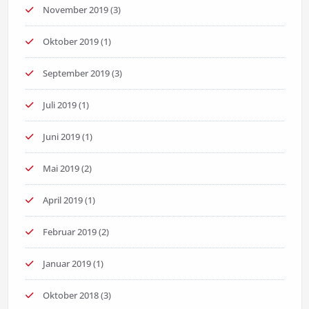
November 2019
(3)
Oktober 2019
(1)
September 2019
(3)
Juli 2019
(1)
Juni 2019
(1)
Mai 2019
(2)
April 2019
(1)
Februar 2019
(2)
Januar 2019
(1)
Oktober 2018
(3)