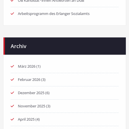
OB Kandidat*innen Antworten an DGB
Arbeitsprogramm des Erlanger Sozialamts
Archiv
März 2026
(1)
Februar 2026
(3)
Dezember 2025
(6)
November 2025
(3)
April 2025
(4)