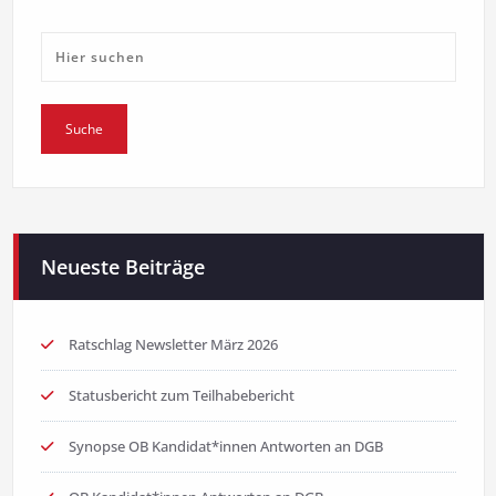
Neueste Beiträge
Ratschlag Newsletter März 2026
Statusbericht zum Teilhabebericht
Synopse OB Kandidat*innen Antworten an DGB