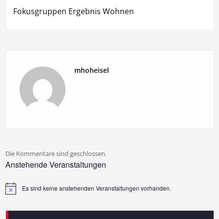
Fokusgruppen Ergebnis Wohnen
mhoheisel
Die Kommentare sind geschlossen.
Anstehende Veranstaltungen
Es sind keine anstehenden Veranstaltungen vorhanden.
Hinweis