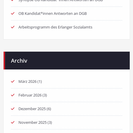
OB Kandidat*innen Antworten an DGB
Arbeitsprogramm des Erlanger Sozialamts
Archiv
März 2026
(1)
Februar 2026
(3)
Dezember 2025
(6)
November 2025
(3)