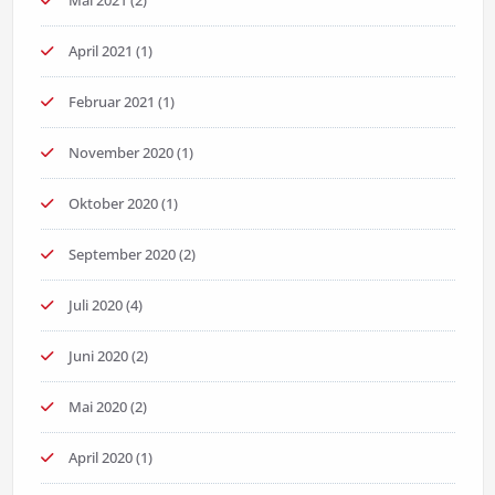
April 2021
(1)
Februar 2021
(1)
November 2020
(1)
Oktober 2020
(1)
September 2020
(2)
Juli 2020
(4)
Juni 2020
(2)
Mai 2020
(2)
April 2020
(1)