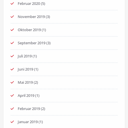
Februar 2020
(5)
November 2019
(3)
Oktober 2019
(1)
September 2019
(3)
Juli 2019
(1)
Juni 2019
(1)
Mai 2019
(2)
April 2019
(1)
Februar 2019
(2)
Januar 2019
(1)