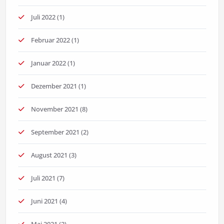
Juli 2022
(1)
Februar 2022
(1)
Januar 2022
(1)
Dezember 2021
(1)
November 2021
(8)
September 2021
(2)
August 2021
(3)
Juli 2021
(7)
Juni 2021
(4)
Mai 2021
(2)