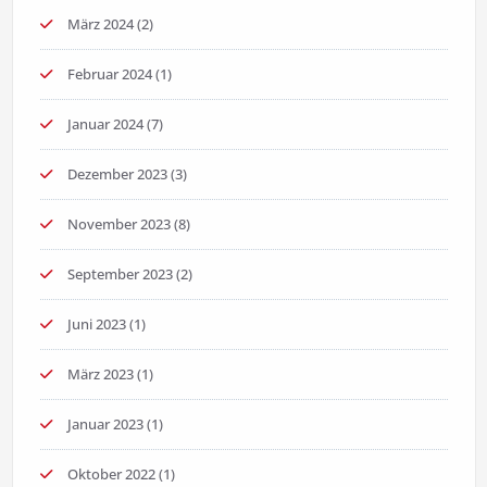
März 2024
(2)
Februar 2024
(1)
Januar 2024
(7)
Dezember 2023
(3)
November 2023
(8)
September 2023
(2)
Juni 2023
(1)
März 2023
(1)
Januar 2023
(1)
Oktober 2022
(1)