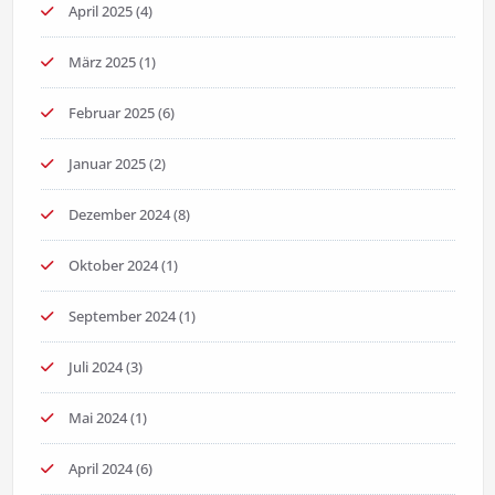
April 2025
(4)
März 2025
(1)
Februar 2025
(6)
Januar 2025
(2)
Dezember 2024
(8)
Oktober 2024
(1)
September 2024
(1)
Juli 2024
(3)
Mai 2024
(1)
April 2024
(6)