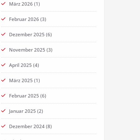
März 2026
(1)
Februar 2026
(3)
Dezember 2025
(6)
November 2025
(3)
April 2025
(4)
März 2025
(1)
Februar 2025
(6)
Januar 2025
(2)
Dezember 2024
(8)