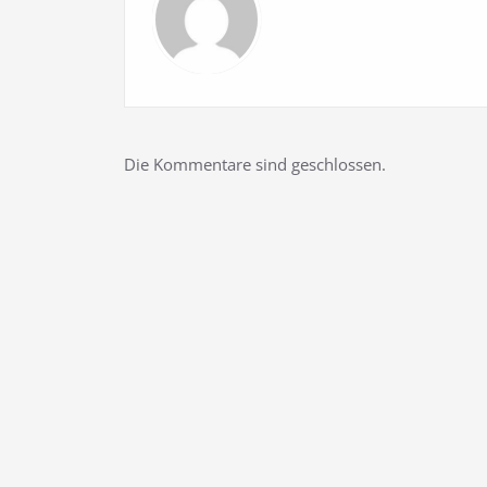
Die Kommentare sind geschlossen.