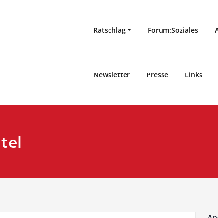
Ratschlag
Forum:Soziales
Newsletter
Presse
Links
tel
An