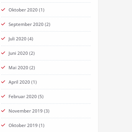
Oktober 2020
(1)
September 2020
(2)
Juli 2020
(4)
Juni 2020
(2)
Mai 2020
(2)
April 2020
(1)
Februar 2020
(5)
November 2019
(3)
Oktober 2019
(1)