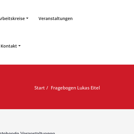
Arbeitskreise
Veranstaltungen
Kontakt
Start
Fragebogen Lukas Eitel
stehende Veranstaltungen