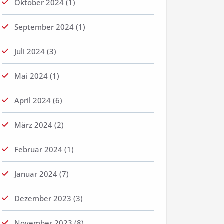
Oktober 2024
(1)
September 2024
(1)
Juli 2024
(3)
Mai 2024
(1)
April 2024
(6)
März 2024
(2)
Februar 2024
(1)
Januar 2024
(7)
Dezember 2023
(3)
November 2023
(8)