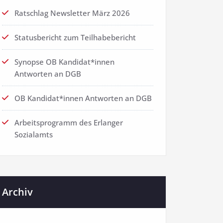
Ratschlag Newsletter März 2026
Statusbericht zum Teilhabebericht
Synopse OB Kandidat*innen
Antworten an DGB
OB Kandidat*innen Antworten an DGB
Arbeitsprogramm des Erlanger
Sozialamts
Archiv