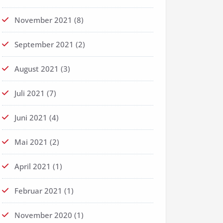
November 2021
(8)
September 2021
(2)
August 2021
(3)
Juli 2021
(7)
Juni 2021
(4)
Mai 2021
(2)
April 2021
(1)
Februar 2021
(1)
November 2020
(1)