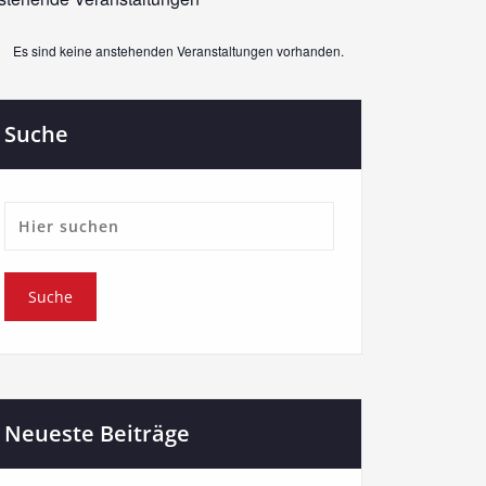
Es sind keine anstehenden Veranstaltungen vorhanden.
weis
Suche
Neueste Beiträge