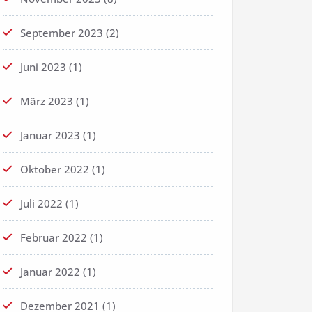
September 2023
(2)
Juni 2023
(1)
März 2023
(1)
Januar 2023
(1)
Oktober 2022
(1)
Juli 2022
(1)
Februar 2022
(1)
Januar 2022
(1)
Dezember 2021
(1)