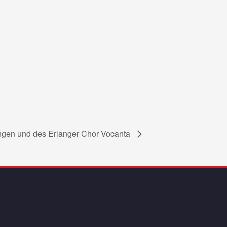
angen und des Erlanger Chor Vocanta