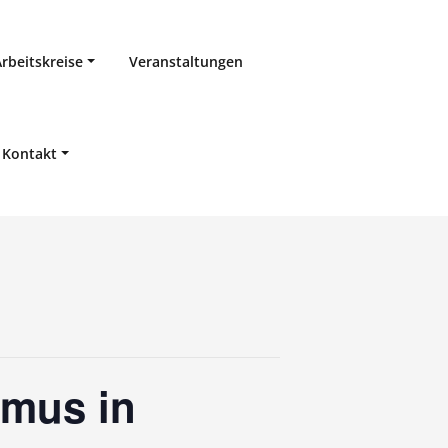
Arbeitskreise
Veranstaltungen
Kontakt
smus in