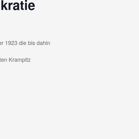
kratie
 1923 die bis dahin
ten Krampitz