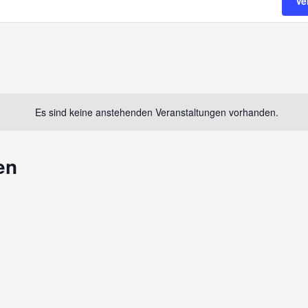
Ve
Es sind keine anstehenden Veranstaltungen vorhanden.
en