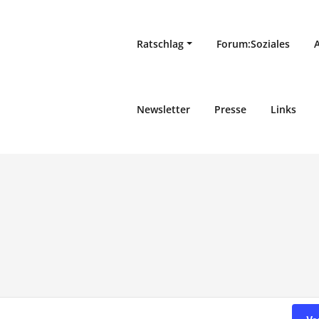
Ratschlag
Forum:Soziales
Newsletter
Presse
Links