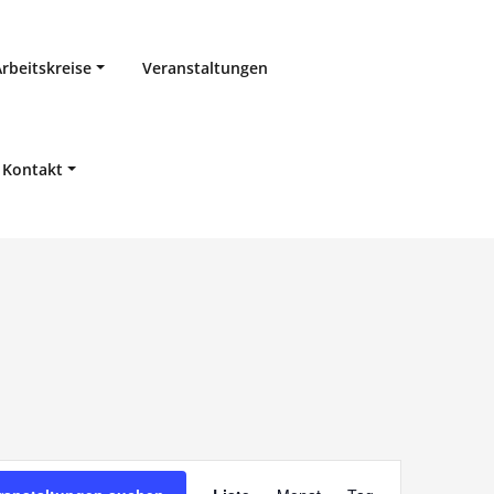
Arbeitskreise
Veranstaltungen
Kontakt
V