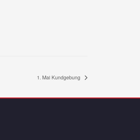
1. Mai Kundgebung