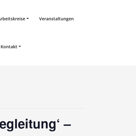
Arbeitskreise
Veranstaltungen
Kontakt
egleitung‘ –