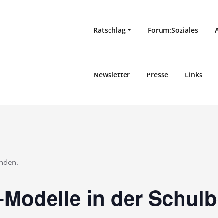
Ratschlag
Forum:Soziales
Newsletter
Presse
Links
unden.
-Modelle in der Schulb