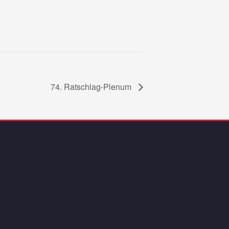
74. Ratschlag-Plenum