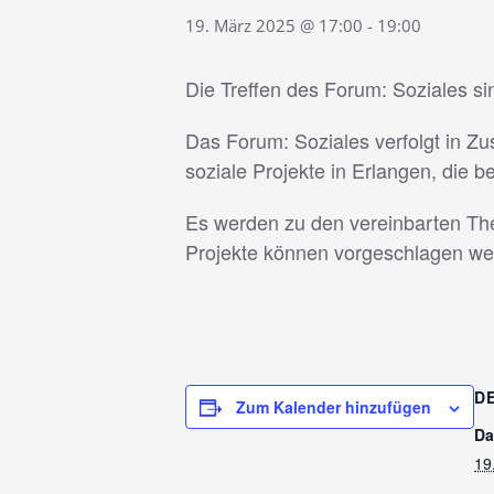
19. März 2025 @ 17:00
-
19:00
Die Treffen des Forum: Soziales si
Das Forum: Soziales verfolgt in Zu
soziale Projekte in Erlangen, die b
Es werden zu den vereinbarten The
Projekte können vorgeschlagen we
D
Zum Kalender hinzufügen
Da
19