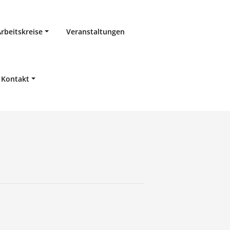
Arbeitskreise
Veranstaltungen
Kontakt