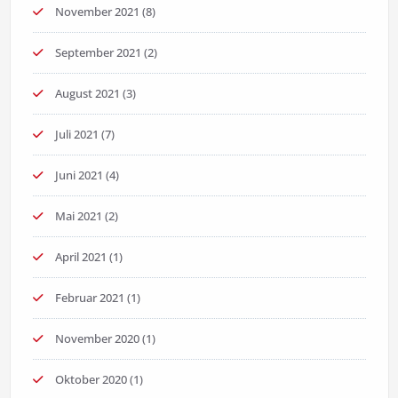
November 2021
(8)
September 2021
(2)
August 2021
(3)
Juli 2021
(7)
Juni 2021
(4)
Mai 2021
(2)
April 2021
(1)
Februar 2021
(1)
November 2020
(1)
Oktober 2020
(1)