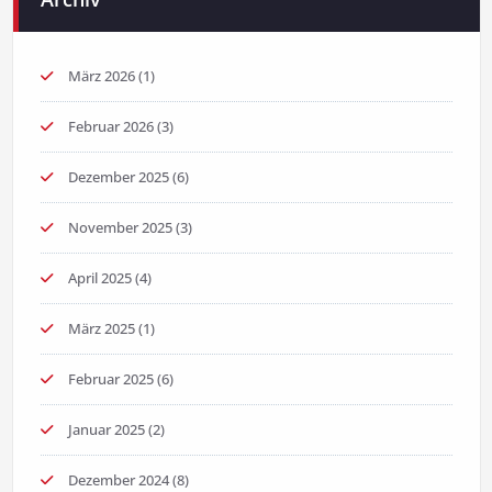
März 2026
(1)
Februar 2026
(3)
Dezember 2025
(6)
November 2025
(3)
April 2025
(4)
März 2025
(1)
Februar 2025
(6)
Januar 2025
(2)
Dezember 2024
(8)