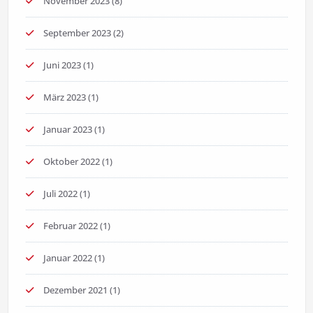
November 2023
(8)
September 2023
(2)
Juni 2023
(1)
März 2023
(1)
Januar 2023
(1)
Oktober 2022
(1)
Juli 2022
(1)
Februar 2022
(1)
Januar 2022
(1)
Dezember 2021
(1)