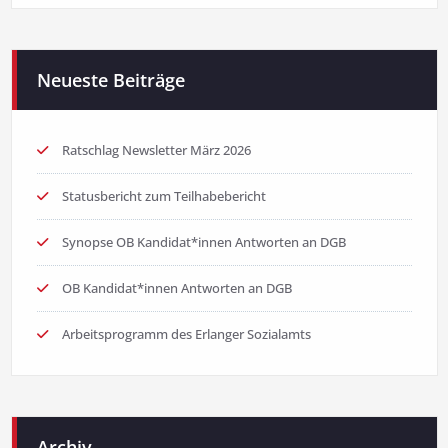
Neueste Beiträge
Ratschlag Newsletter März 2026
Statusbericht zum Teilhabebericht
Synopse OB Kandidat*innen Antworten an DGB
OB Kandidat*innen Antworten an DGB
Arbeitsprogramm des Erlanger Sozialamts
Archiv