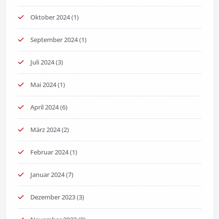
Oktober 2024
(1)
September 2024
(1)
Juli 2024
(3)
Mai 2024
(1)
April 2024
(6)
März 2024
(2)
Februar 2024
(1)
Januar 2024
(7)
Dezember 2023
(3)