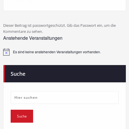
Dieser Beitrag ist passwortgeschützt. Gib das Passwort ein, um die
Kommentare zu sehen.
Anstehende Veranstaltungen
Es sind keine anstehenden Veranstaltungen vorhanden.
Hinweis
Suche