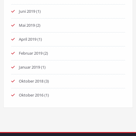
Juni 2019
(1)
Mai 2019
(2)
April 2019
(1)
Februar 2019
(2)
Januar 2019
(1)
Oktober 2018
(3)
Oktober 2016
(1)