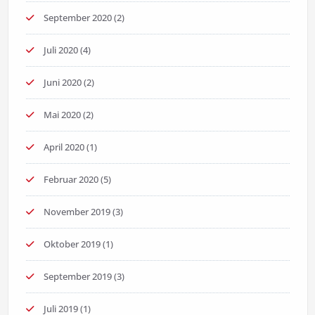
September 2020
(2)
Juli 2020
(4)
Juni 2020
(2)
Mai 2020
(2)
April 2020
(1)
Februar 2020
(5)
November 2019
(3)
Oktober 2019
(1)
September 2019
(3)
Juli 2019
(1)