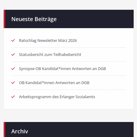
Neueste Beiträge
Ratschlag Newsletter März 2026
Statusbericht zum Teilhabebericht
Synopse OB Kandidat*innen Antworten an DGB
OB Kandidat*innen Antworten an DGB
Arbeitsprogramm des Erlanger Sozialamts
Archiv