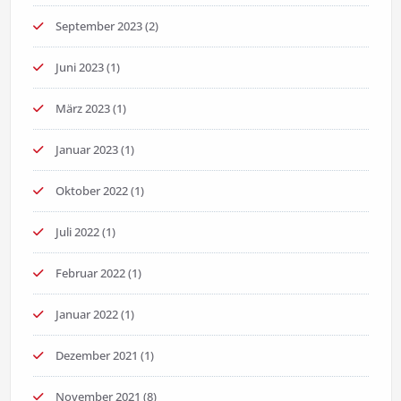
September 2023
(2)
Juni 2023
(1)
März 2023
(1)
Januar 2023
(1)
Oktober 2022
(1)
Juli 2022
(1)
Februar 2022
(1)
Januar 2022
(1)
Dezember 2021
(1)
November 2021
(8)