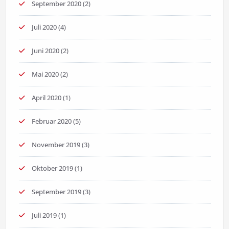
September 2020
(2)
Juli 2020
(4)
Juni 2020
(2)
Mai 2020
(2)
April 2020
(1)
Februar 2020
(5)
November 2019
(3)
Oktober 2019
(1)
September 2019
(3)
Juli 2019
(1)