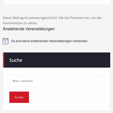
Dieser Beitrag ist passwortgeschützt. Gib das Passwort ein, um die
Kommentare zu sehen.
Anstehende Veranstaltungen
Es sind keine anstehenden Veranstaltungen vorhanden.
Hinweis
Suche