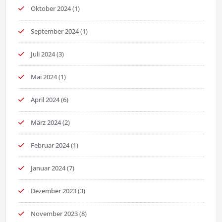
Oktober 2024
(1)
September 2024
(1)
Juli 2024
(3)
Mai 2024
(1)
April 2024
(6)
März 2024
(2)
Februar 2024
(1)
Januar 2024
(7)
Dezember 2023
(3)
November 2023
(8)