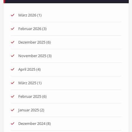
März 2026
(1)
Februar 2026
(3)
Dezember 2025
(6)
November 2025
(3)
April 2025
(4)
März 2025
(1)
Februar 2025
(6)
Januar 2025
(2)
Dezember 2024
(8)