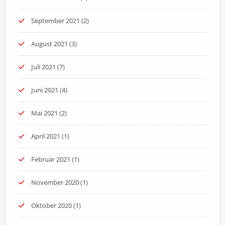
September 2021
(2)
August 2021
(3)
Juli 2021
(7)
Juni 2021
(4)
Mai 2021
(2)
April 2021
(1)
Februar 2021
(1)
November 2020
(1)
Oktober 2020
(1)