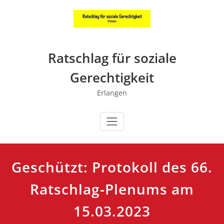
Zum
Inhalt
springen
Ratschlag für soziale
Gerechtigkeit
Erlangen
Geschützt: Protokoll des 66.
Ratschlag-Plenums am
15.03.2023