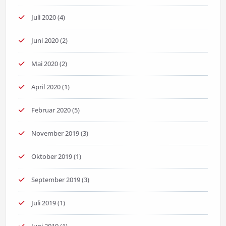
Juli 2020
(4)
Juni 2020
(2)
Mai 2020
(2)
April 2020
(1)
Februar 2020
(5)
November 2019
(3)
Oktober 2019
(1)
September 2019
(3)
Juli 2019
(1)
Juni 2019
(1)