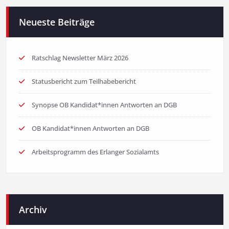
Neueste Beiträge
Ratschlag Newsletter März 2026
Statusbericht zum Teilhabebericht
Synopse OB Kandidat*innen Antworten an DGB
OB Kandidat*innen Antworten an DGB
Arbeitsprogramm des Erlanger Sozialamts
Archiv