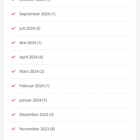
September 2024
(1)
Juli 2024
(3)
Mai 2024
(1)
April 2024
(6)
März 2024
(2)
Februar 2024
(1)
Januar 2024
(7)
Dezember 2023
(3)
November 2023
(8)