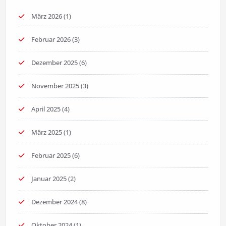
März 2026
(1)
Februar 2026
(3)
Dezember 2025
(6)
November 2025
(3)
April 2025
(4)
März 2025
(1)
Februar 2025
(6)
Januar 2025
(2)
Dezember 2024
(8)
Oktober 2024
(1)