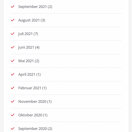
September 2021
(2)
August 2021
(3)
Juli 2021
(7)
Juni 2021
(4)
Mai 2021
(2)
April 2021
(1)
Februar 2021
(1)
November 2020
(1)
Oktober 2020
(1)
September 2020
(2)