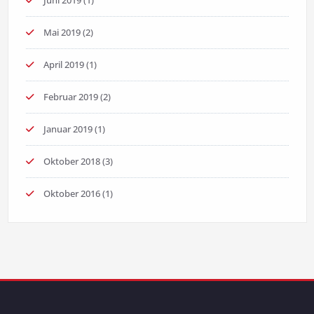
Mai 2019
(2)
April 2019
(1)
Februar 2019
(2)
Januar 2019
(1)
Oktober 2018
(3)
Oktober 2016
(1)