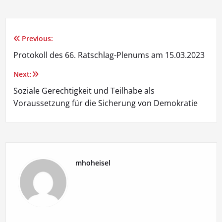
Previous:
Beitragsnavigation
Protokoll des 66. Ratschlag-Plenums am 15.03.2023
Next:
Soziale Gerechtigkeit und Teilhabe als
Voraussetzung für die Sicherung von Demokratie
mhoheisel