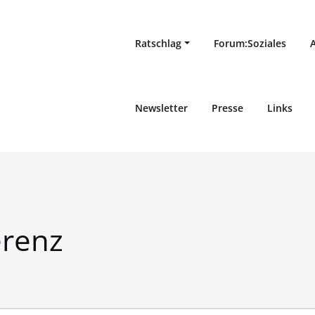
Ratschlag
Forum:Soziales
Newsletter
Presse
Links
erenz