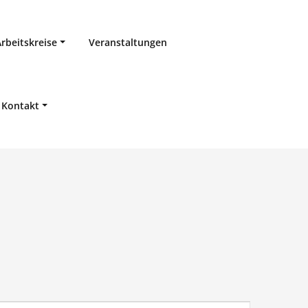
Arbeitskreise
Veranstaltungen
Kontakt