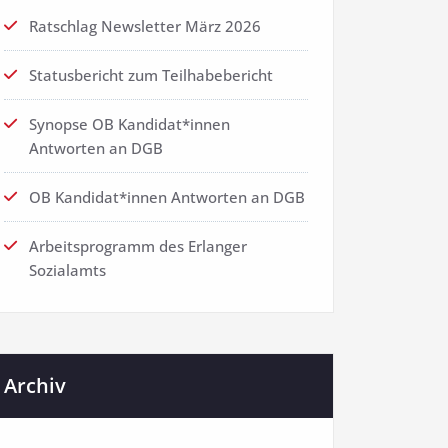
Ratschlag Newsletter März 2026
Statusbericht zum Teilhabebericht
Synopse OB Kandidat*innen
Antworten an DGB
OB Kandidat*innen Antworten an DGB
Arbeitsprogramm des Erlanger
Sozialamts
Archiv