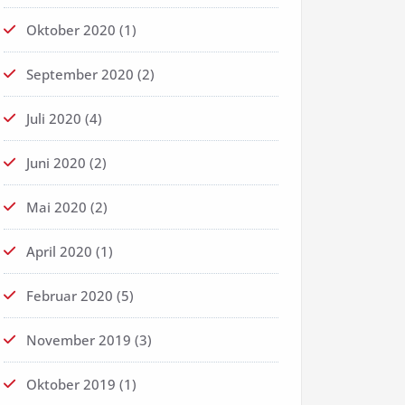
Oktober 2020
(1)
September 2020
(2)
Juli 2020
(4)
Juni 2020
(2)
Mai 2020
(2)
April 2020
(1)
Februar 2020
(5)
November 2019
(3)
Oktober 2019
(1)