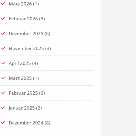
März 2026
(1)
Februar 2026
(3)
Dezember 2025
(6)
November 2025
(3)
April 2025
(4)
März 2025
(1)
Februar 2025
(6)
Januar 2025
(2)
Dezember 2024
(8)