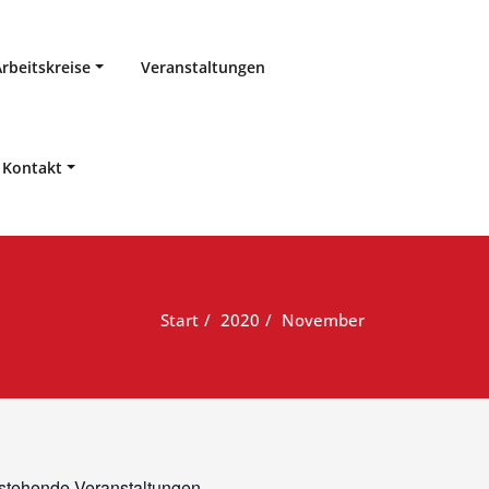
Arbeitskreise
Veranstaltungen
Kontakt
Start
2020
November
stehende Veranstaltungen