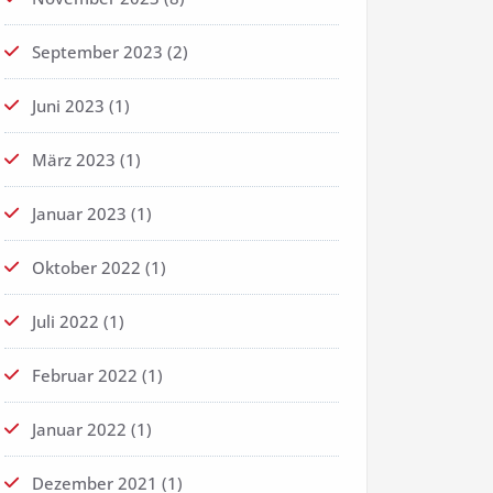
September 2023
(2)
Juni 2023
(1)
März 2023
(1)
Januar 2023
(1)
Oktober 2022
(1)
Juli 2022
(1)
Februar 2022
(1)
Januar 2022
(1)
Dezember 2021
(1)