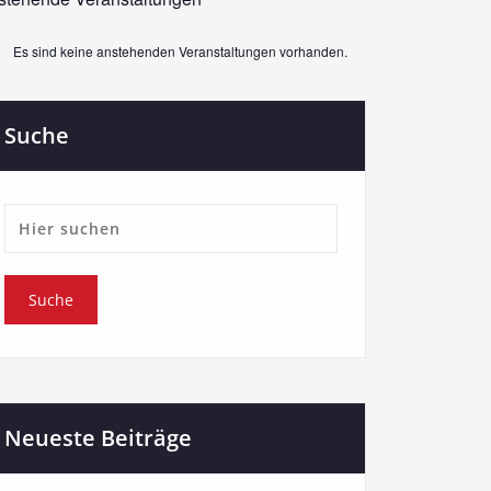
Es sind keine anstehenden Veranstaltungen vorhanden.
weis
Suche
Neueste Beiträge