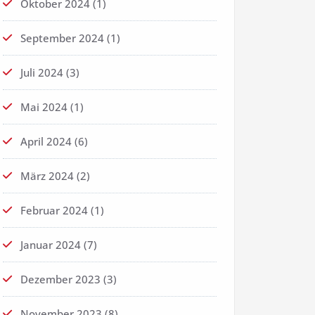
Oktober 2024
(1)
September 2024
(1)
Juli 2024
(3)
Mai 2024
(1)
April 2024
(6)
März 2024
(2)
Februar 2024
(1)
Januar 2024
(7)
Dezember 2023
(3)
November 2023
(8)