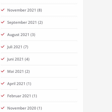
November 2021
(8)
September 2021
(2)
August 2021
(3)
Juli 2021
(7)
Juni 2021
(4)
Mai 2021
(2)
April 2021
(1)
Februar 2021
(1)
November 2020
(1)