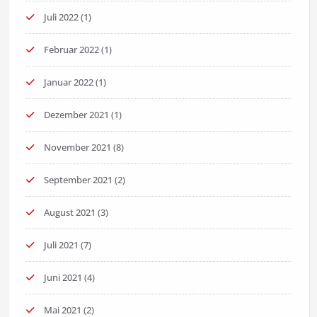
Juli 2022
(1)
Februar 2022
(1)
Januar 2022
(1)
Dezember 2021
(1)
November 2021
(8)
September 2021
(2)
August 2021
(3)
Juli 2021
(7)
Juni 2021
(4)
Mai 2021
(2)