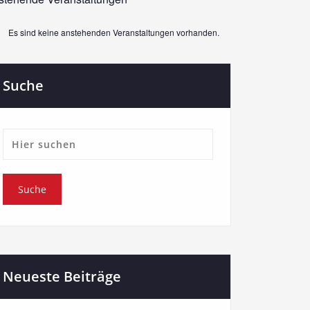
Es sind keine anstehenden Veranstaltungen vorhanden.
weis
Suche
Neueste Beiträge