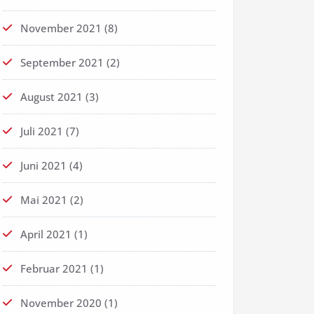
November 2021
(8)
September 2021
(2)
August 2021
(3)
Juli 2021
(7)
Juni 2021
(4)
Mai 2021
(2)
April 2021
(1)
Februar 2021
(1)
November 2020
(1)