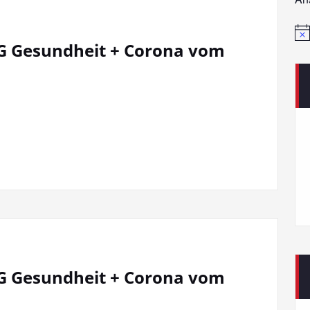
Hin
AG Gesundheit + Corona vom
AG Gesundheit + Corona vom