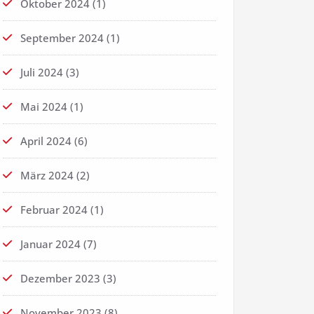
Oktober 2024
(1)
September 2024
(1)
Juli 2024
(3)
Mai 2024
(1)
April 2024
(6)
März 2024
(2)
Februar 2024
(1)
Januar 2024
(7)
Dezember 2023
(3)
November 2023
(8)