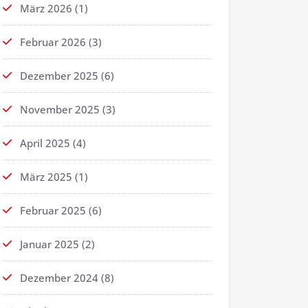
März 2026
(1)
Februar 2026
(3)
Dezember 2025
(6)
November 2025
(3)
April 2025
(4)
März 2025
(1)
Februar 2025
(6)
Januar 2025
(2)
Dezember 2024
(8)