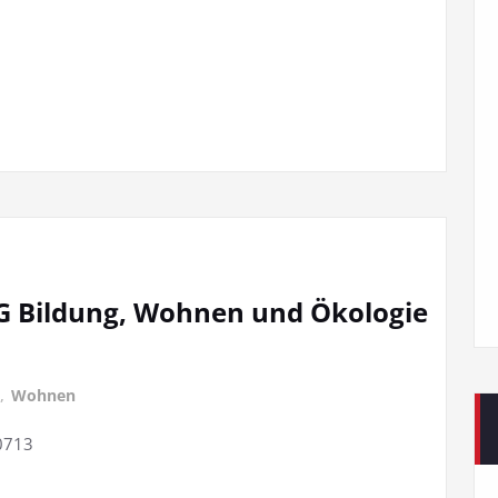
AG Bildung, Wohnen und Ökologie
,
Wohnen
0713