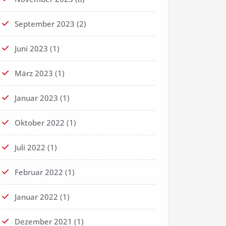
September 2023
(2)
Juni 2023
(1)
März 2023
(1)
Januar 2023
(1)
Oktober 2022
(1)
Juli 2022
(1)
Februar 2022
(1)
Januar 2022
(1)
Dezember 2021
(1)