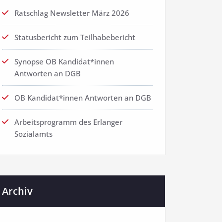
Ratschlag Newsletter März 2026
Statusbericht zum Teilhabebericht
Synopse OB Kandidat*innen
Antworten an DGB
OB Kandidat*innen Antworten an DGB
Arbeitsprogramm des Erlanger
Sozialamts
Archiv