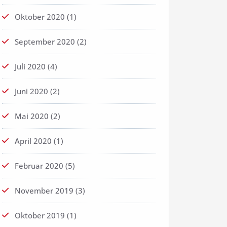
Oktober 2020
(1)
September 2020
(2)
Juli 2020
(4)
Juni 2020
(2)
Mai 2020
(2)
April 2020
(1)
Februar 2020
(5)
November 2019
(3)
Oktober 2019
(1)