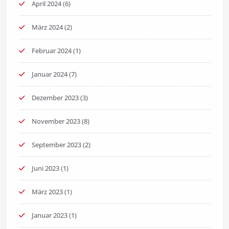
April 2024
(6)
März 2024
(2)
Februar 2024
(1)
Januar 2024
(7)
Dezember 2023
(3)
November 2023
(8)
September 2023
(2)
Juni 2023
(1)
März 2023
(1)
Januar 2023
(1)