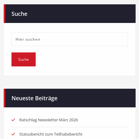
Suche
Neueste Beiträge
Ratschlag Newsletter März 2026
Statusbericht zum Teilhabebericht