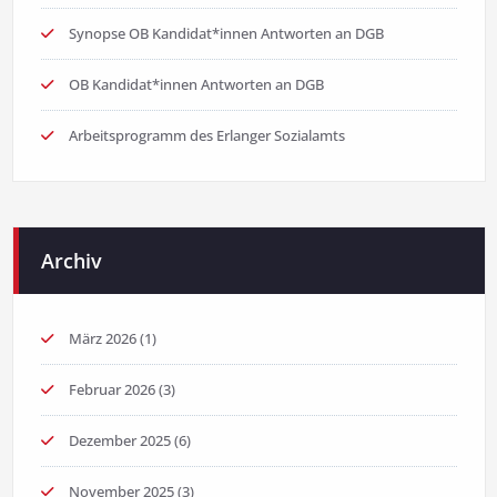
Synopse OB Kandidat*innen Antworten an DGB
OB Kandidat*innen Antworten an DGB
Arbeitsprogramm des Erlanger Sozialamts
Archiv
März 2026
(1)
Februar 2026
(3)
Dezember 2025
(6)
November 2025
(3)