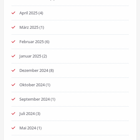
April 2025
(4)
März 2025
(1)
Februar 2025
(6)
Januar 2025
(2)
Dezember 2024
(8)
Oktober 2024
(1)
September 2024
(1)
Juli 2024
(3)
Mai 2024
(1)