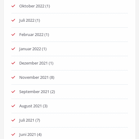
Oktober 2022
(1)
Juli 2022
(1)
Februar 2022
(1)
Januar 2022
(1)
Dezember 2021
(1)
November 2021
(8)
September 2021
(2)
August 2021
(3)
Juli 2021
(7)
Juni 2021
(4)