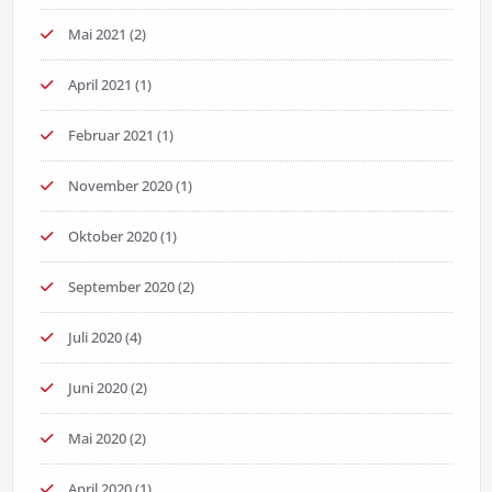
Mai 2021
(2)
April 2021
(1)
Februar 2021
(1)
November 2020
(1)
Oktober 2020
(1)
September 2020
(2)
Juli 2020
(4)
Juni 2020
(2)
Mai 2020
(2)
April 2020
(1)