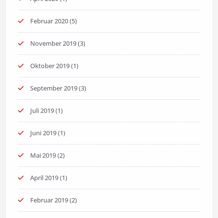
Februar 2020
(5)
November 2019
(3)
Oktober 2019
(1)
September 2019
(3)
Juli 2019
(1)
Juni 2019
(1)
Mai 2019
(2)
April 2019
(1)
Februar 2019
(2)