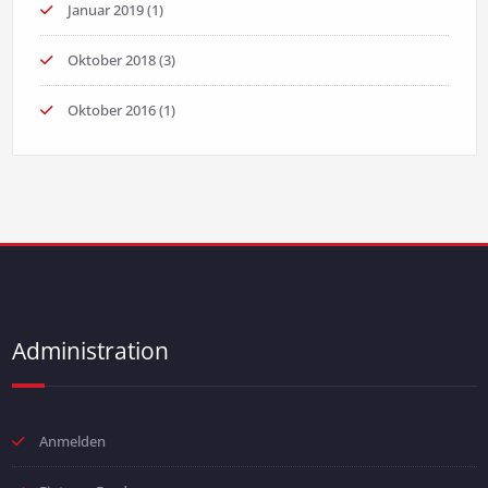
Januar 2019
(1)
Oktober 2018
(3)
Oktober 2016
(1)
Administration
Anmelden